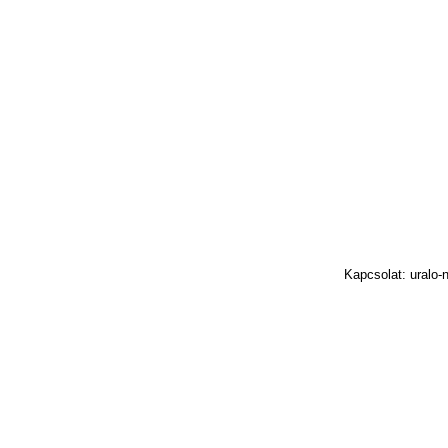
Kapcsolat: uralo-